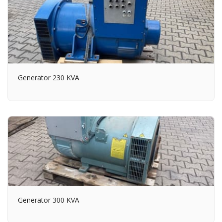
Generator 230 KVA
Generator 300 KVA