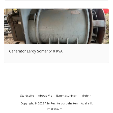
Generator Leroy Somer 510 KVA
Startseite
About Me
Baumaschinen
Mehr
Copyright © 2026 Alle Rechte vorbehalten. -
Adel e.K.
Impressum